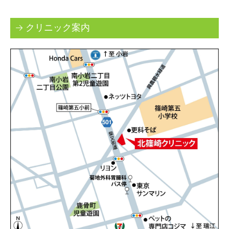
クリニック案内