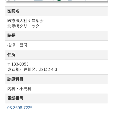
医院名
医療法人社団昌葉会
北篠崎クリニック
院長
推津 昌司
住所
〒133-0053
東京都江戸川区北篠崎2-4-3
診療科目
内科・小児科
電話番号
03-3698-7225