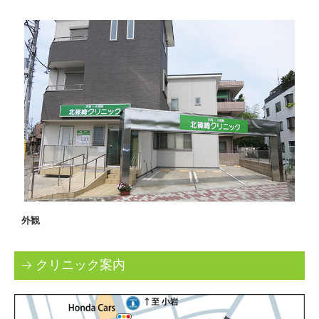
外観
クリニック案内