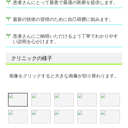
患者さんにとって最善で最適の医療を提供します。
最新の技術の習得のために自己研鑽に励みます。
患者さんにご納得いただけるよう丁寧でわかりやす
い説明を心がけます。
クリニックの様子
画像をクリックすると大きな画像が切り替わります。